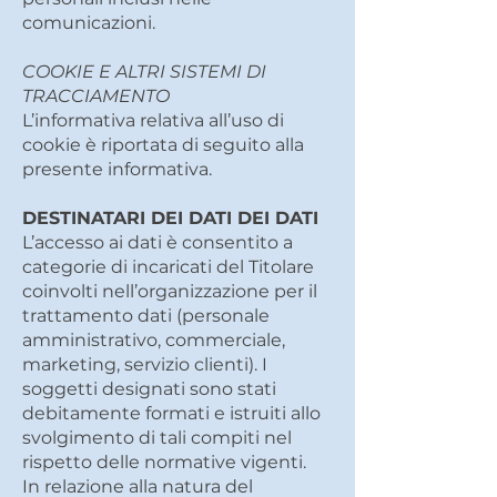
comunicazioni.
COOKIE E ALTRI SISTEMI DI
TRACCIAMENTO
L’informativa relativa all’uso di
cookie è riportata di seguito alla
presente informativa.
DESTINATARI DEI DATI DEI DATI
L’accesso ai dati è consentito a
categorie di incaricati del Titolare
coinvolti nell’organizzazione per il
trattamento dati (personale
amministrativo, commerciale,
marketing, servizio clienti). I
soggetti designati sono stati
debitamente formati e istruiti allo
svolgimento di tali compiti nel
rispetto delle normative vigenti.
In relazione alla natura del