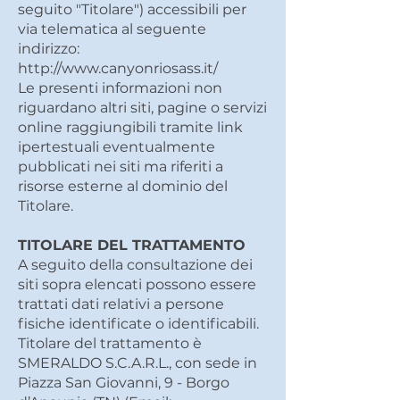
seguito "Titolare") accessibili per
via telematica al seguente
indirizzo:
http://www.canyonriosass.it/
Le presenti informazioni non
riguardano altri siti, pagine o servizi
online raggiungibili tramite link
ipertestuali eventualmente
pubblicati nei siti ma riferiti a
risorse esterne al dominio del
Titolare.
TITOLARE DEL TRATTAMENTO
A seguito della consultazione dei
siti sopra elencati possono essere
trattati dati relativi a persone
fisiche identificate o identificabili.
Titolare del trattamento è
SMERALDO S.C.A.R.L., con sede in
Piazza San Giovanni, 9 - Borgo