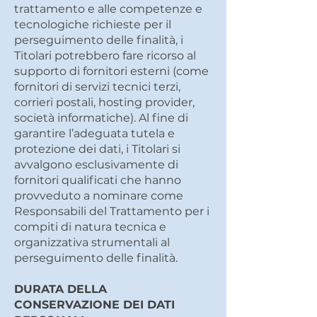
trattamento e alle competenze e
tecnologiche richieste per il
perseguimento delle finalità, i
Titolari potrebbero fare ricorso al
supporto di fornitori esterni (come
fornitori di servizi tecnici terzi,
corrieri postali, hosting provider,
società informatiche). Al fine di
garantire l’adeguata tutela e
protezione dei dati, i Titolari si
avvalgono esclusivamente di
fornitori qualificati che hanno
provveduto a nominare come
Responsabili del Trattamento per i
compiti di natura tecnica e
organizzativa strumentali al
perseguimento delle finalità.
DURATA DELLA
CONSERVAZIONE DEI DATI