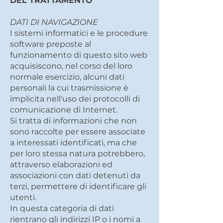
DEL TRATTAMENTO
DATI DI NAVIGAZIONE
I sistemi informatici e le procedure
software preposte al
funzionamento di questo sito web
acquisiscono, nel corso del loro
normale esercizio, alcuni dati
personali la cui trasmissione è
implicita nell'uso dei protocolli di
comunicazione di Internet.
Si tratta di informazioni che non
sono raccolte per essere associate
a interessati identificati, ma che
per loro stessa natura potrebbero,
attraverso elaborazioni ed
associazioni con dati detenuti da
terzi, permettere di identificare gli
utenti.
In questa categoria di dati
rientrano gli indirizzi IP o i nomi a