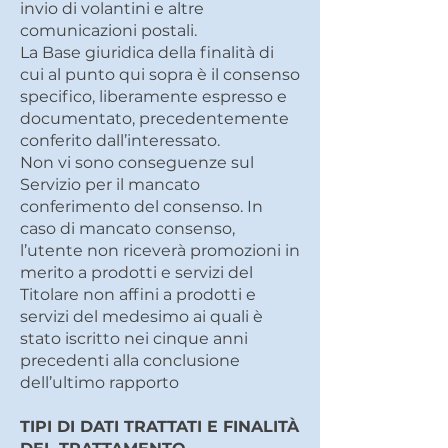
invio di volantini e altre
comunicazioni postali.
La Base giuridica della finalità di
cui al punto qui sopra è il consenso
specifico, liberamente espresso e
documentato, precedentemente
conferito dall’interessato.
Non vi sono conseguenze sul
Servizio per il mancato
conferimento del consenso. In
caso di mancato consenso,
l’utente non riceverà promozioni in
merito a prodotti e servizi del
Titolare non affini a prodotti e
servizi del medesimo ai quali è
stato iscritto nei cinque anni
precedenti alla conclusione
dell’ultimo rapporto
TIPI DI DATI TRATTATI E FINALITÀ