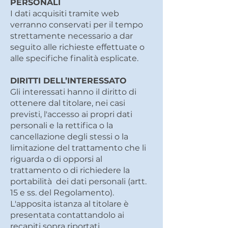
PERSONALI
I dati acquisiti tramite web
verranno conservati per il tempo
strettamente necessario a dar
seguito alle richieste effettuate o
alle specifiche finalità esplicate.
DIRITTI DELL’INTERESSATO
Gli interessati hanno il diritto di
ottenere dal titolare, nei casi
previsti, l'accesso ai propri dati
personali e la rettifica o la
cancellazione degli stessi o la
limitazione del trattamento che li
riguarda o di opporsi al
trattamento o di richiedere la
portabilità dei dati personali (artt.
15 e ss. del Regolamento).
L'apposita istanza al titolare è
presentata contattandolo ai
recapiti sopra riportati.