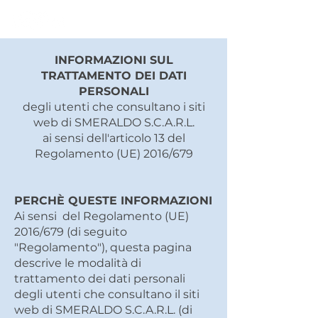
INFORMAZIONI SUL
TRATTAMENTO DEI DATI
PERSONALI
degli utenti che consultano i siti
web di SMERALDO S.C.A.R.L.
ai sensi dell'articolo 13 del
Regolamento (UE) 2016/679
PERCHÈ QUESTE INFORMAZIONI
Ai sensi del Regolamento (UE)
2016/679 (di seguito
"Regolamento"), questa pagina
descrive le modalità di
trattamento dei dati personali
degli utenti che consultano il siti
web di SMERALDO S.C.A.R.L. (di