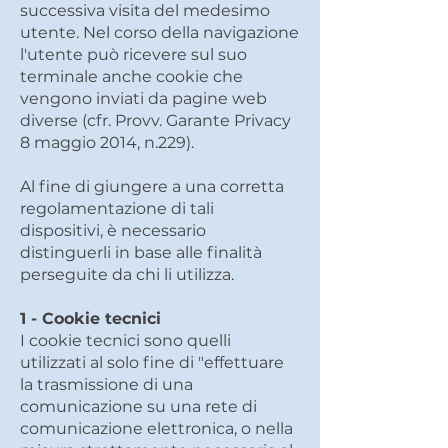
successiva visita del medesimo
utente. Nel corso della navigazione
l'utente può ricevere sul suo
terminale anche cookie che
vengono inviati da pagine web
diverse (cfr. Provv. Garante Privacy
8 maggio 2014, n.229).
Al fine di giungere a una corretta
regolamentazione di tali
dispositivi, è necessario
distinguerli in base alle finalità
perseguite da chi li utilizza.
1 - Cookie tecnici
I cookie tecnici sono quelli
utilizzati al solo fine di "effettuare
la trasmissione di una
comunicazione su una rete di
comunicazione elettronica, o nella