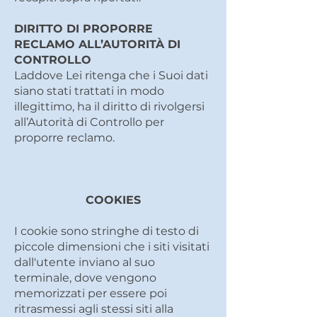
DIRITTO DI PROPORRE
RECLAMO ALL’AUTORITÀ DI
CONTROLLO
Laddove Lei ritenga che i Suoi dati
siano stati trattati in modo
illegittimo, ha il diritto di rivolgersi
all’Autorità di Controllo per
proporre reclamo.
COOKIES
I cookie sono stringhe di testo di
piccole dimensioni che i siti visitati
dall'utente inviano al suo
terminale, dove vengono
memorizzati per essere poi
ritrasmessi agli stessi siti alla