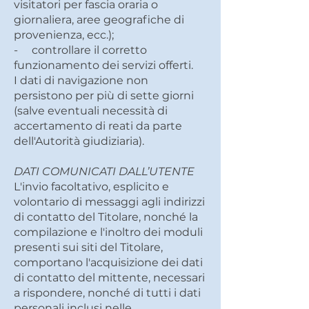
visitatori per fascia oraria o
giornaliera, aree geografiche di
provenienza, ecc.);
- controllare il corretto
funzionamento dei servizi offerti.
I dati di navigazione non
persistono per più di sette giorni
(salve eventuali necessità di
accertamento di reati da parte
dell'Autorità giudiziaria).
DATI COMUNICATI DALL’UTENTE
L'invio facoltativo, esplicito e
volontario di messaggi agli indirizzi
di contatto del Titolare, nonché la
compilazione e l'inoltro dei moduli
presenti sui siti del Titolare,
comportano l'acquisizione dei dati
di contatto del mittente, necessari
a rispondere, nonché di tutti i dati
personali inclusi nelle