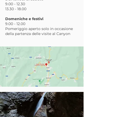
9.00 - 12.30
13.30 - 18.00
Domeniche e festivi
9.00 - 12.00
Pomeriggio aperto solo in occasione
della partenza delle visite al Canyon