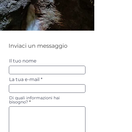
Inviaci un messaggio
Il tuo nome
La tua e-mail
Di quali informazioni hai
bisogno?