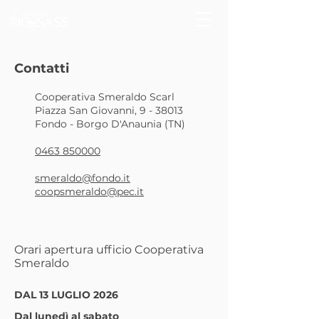
Contatti
Cooperativa Smeraldo Scarl
Piazza San Giovanni, 9 -
38013
Fondo - Borgo D'Anaunia (TN)
0463 850000
smeraldo@fondo.it
coopsmeraldo@pec.it
Orari apertura ufficio Cooperativa
Smeraldo
DAL 13 LUGLIO 2026
Dal lunedì al sabato