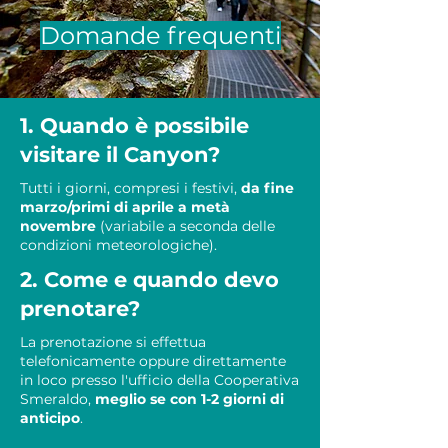
Domande frequenti
1. Quando è possibile
visitare il Canyon?
Tutti i giorni, compresi i festivi,
da fine
marzo/primi di aprile a metà
novembre
(variabile a seconda delle
condizioni meteorologiche).
2. Come e quando devo
prenotare?
La prenotazione si effettua
telefonicamente oppure direttamente
in loco presso l'ufficio della Cooperativa
Smeraldo,
meglio se con
1-2 giorni di
anticipo
.