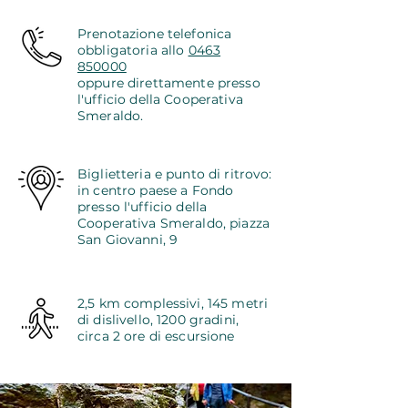
Prenotazione telefonica
obbligatoria allo
0463
850000
oppure direttamente presso
l'ufficio della Cooperativa
Smeraldo.
Biglietteria e punto di ritrovo:
in centro paese a Fondo
presso l'ufficio della
Cooperativa Smeraldo, piazza
San Giovanni, 9
2,5 km complessivi, 145 metri
di dislivello, 1200 gradini,
circa 2 ore di escursione