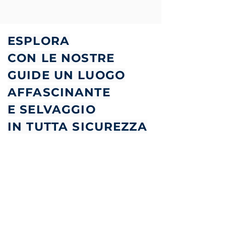
ESPLORA
CON LE NOSTRE
GUIDE UN LUOGO
AFFASCINANTE
E SELVAGGIO
IN TUTTA SICUREZZA