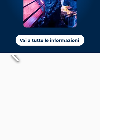
Vai a tutte le informazioni