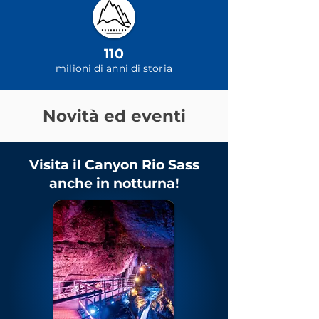
110
milioni di anni di storia
Novità ed eventi
Visita il Canyon Rio Sass
anche in notturna!