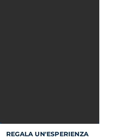
REGALA UN'ESPERIENZA